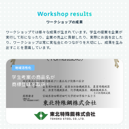
ワークショップの成果
ワークショップでは様々な成果が生まれています。学生の提案を企業が
実行して形になったり、企業の売上に貢献したり、実際にお店を出した
り、ワークショップは常に実社会とのつながりを大切にし、成果を生み
出すことを意識しています。
学生考案の商品名が
商標登録を取得！