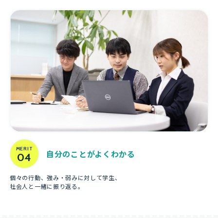
MERIT
自分のことがよくわかる
04
個々の行動、強み・弱みに対して学生、
社会人と一緒に振り返る。