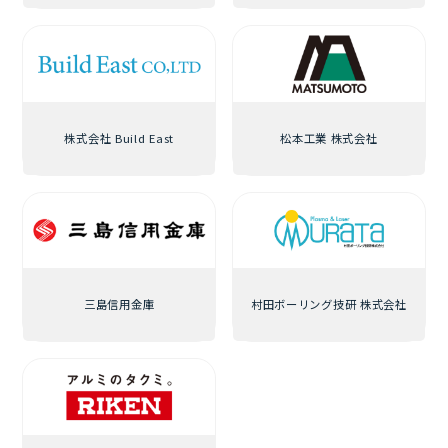
株式会社 Build East
松本工業 株式会社
三島信用金庫
村田ボーリング技研 株式会社