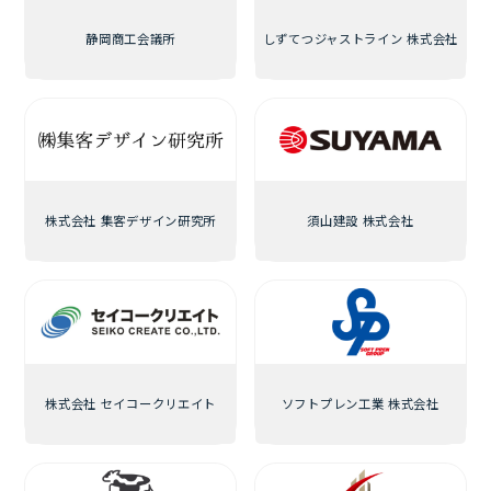
静岡商工会議所
しずてつジャストライン 株式会社
株式会社 集客デザイン研究所
須山建設 株式会社
株式会社 セイコークリエイト
ソフトプレン工業 株式会社