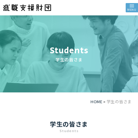
MENU
Students
学生の皆さま
HOME
学生の皆さま
>
学生の皆さま
Students