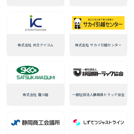
株式会社 共立アイコム
株式会社 サカイ引越センター
株式会社 薩川組
一般社団法人静岡県トラック協会