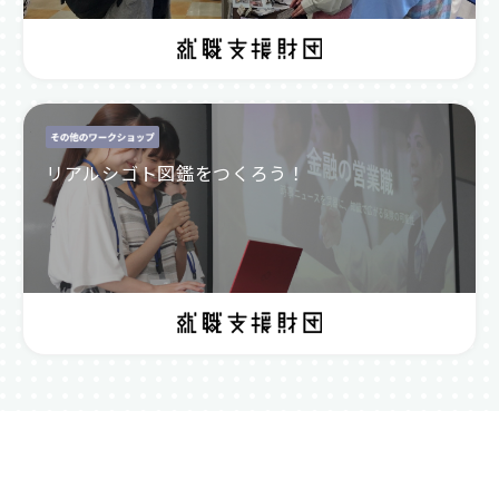
リアルシゴト図鑑をつくろう！