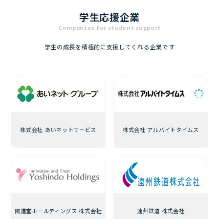
学生応援企業
Companies for student support
学生の成長を積極的に支援してくれる企業です
株式会社 あいネットサービス
株式会社 アルバイトタイムス
陽進堂ホールディングス 株式会社
遠州鉄道 株式会社