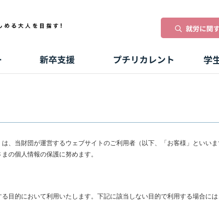
）は、当財団が運営するウェブサイトのご利用者（以下、「お客様」といいま
さまの個人情報の保護に努めます。
する目的において利用いたします。下記に該当しない目的で利用する場合には
。