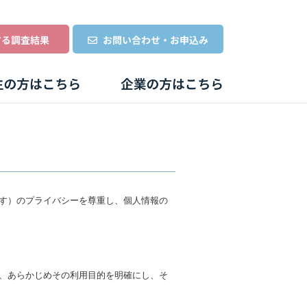
す）のプライバシーを尊重し、個人情報の
、あらかじめその利用目的を明確にし、そ