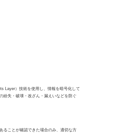
s Layer）技術を使用し、情報を暗号化して
の紛失・破壊・改ざん・漏えいなどを防ぐ
あることが確認できた場合のみ、適切な方