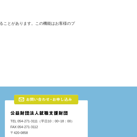
ることがあります。この機能はお客様のプ
TEL 054-271-3111（平日10：00~18：00）
FAX 054-271-3112
〒420-0858