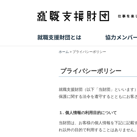
ホーム
> プライバシーポリシー
プライバシーポリシー
就職支援財団（以下「当財団」といいます
保護に関する法令を遵守するとともにお客
１. 個人情報の利用目的について
当財団は、お客様の個人情報を下記に記載
れ以外の目的で利用することはありません