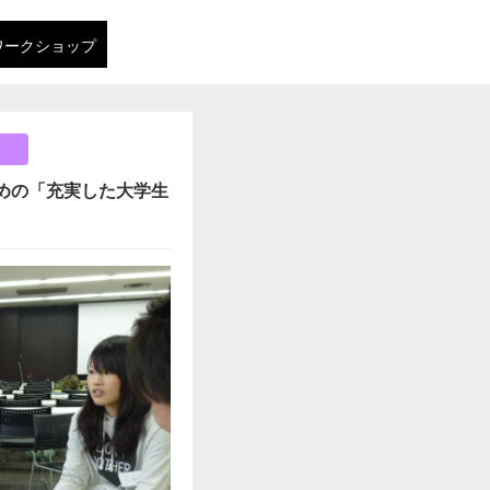
ワークショップ
めの「充実した大学生