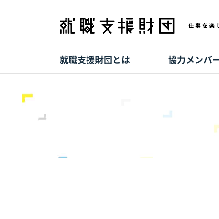
ホーム
> ワークショップ