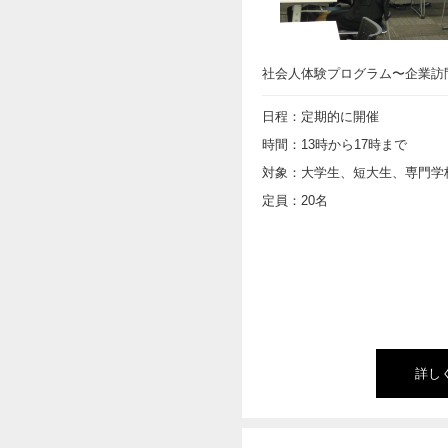
社会人体験プログラム〜企業訪
日程：定期的に開催
時間：13時から17時まで
対象：大学生、短大生、専門学
定員：20名
詳し