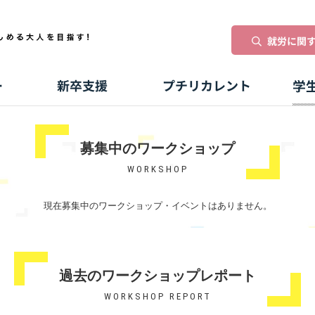
募集中のワークショップ
WORKSHOP
現在募集中のワークショップ・イベントはありません。
過去のワークショップレポート
WORKSHOP REPORT