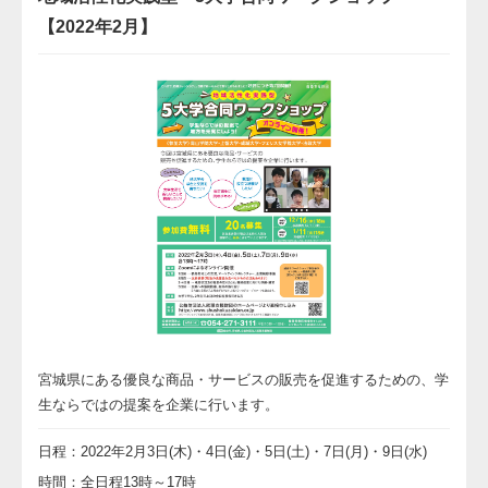
【2022年2月】
宮城県にある優良な商品・サービスの販売を促進するための、学
生ならではの提案を企業に行います。
日程：2022年2月3日(木)・4日(金)・5日(土)・7日(月)・9日(水)
時間：全日程13時～17時