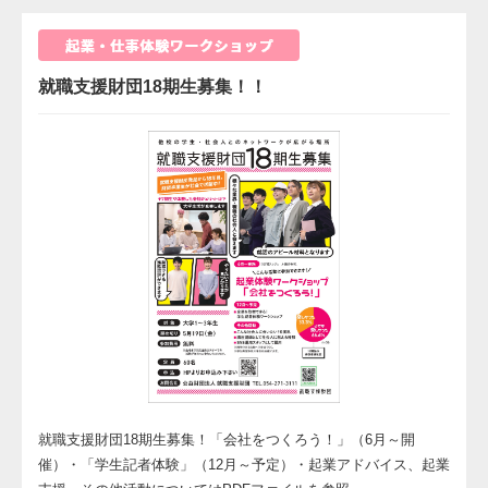
就職支援財団18期生募集！！
就職支援財団18期生募集！「会社をつくろう！」（6月～開
催）・「学生記者体験」（12月～予定）・起業アドバイス、起業