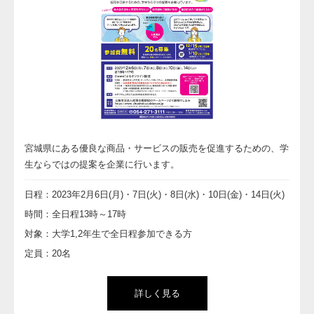
宮城県にある優良な商品・サービスの販売を促進するための、学
生ならではの提案を企業に行います。
日程：2023年2月6日(月)・7日(火)・8日(水)・10日(金)・14日(火)
時間：全日程13時～17時
対象：大学1,2年生で全日程参加できる方
定員：20名
詳しく見る