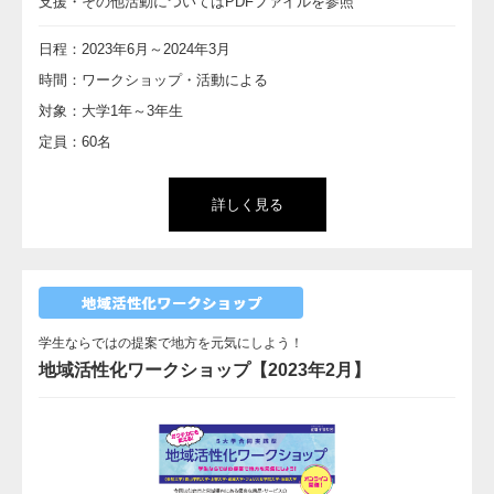
支援・その他活動についてはPDFファイルを参照
日程：2023年6月～2024年3月
時間：ワークショップ・活動による
対象：大学1年～3年生
定員：60名
詳しく見る
学生ならではの提案で地方を元気にしよう！
地域活性化ワークショップ【2023年2月】