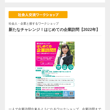
社会人・企業と接するワークショップ
新たなチャレンジ！はじめての企業訪問【2022年】
一人で企業訪問出来るようになるワークショップ。企業訪問まで