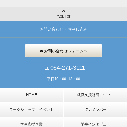
PAGE TOP
お問い合わせ・お申し込み
お問い合わせフォームへ
054-271-3111
TEL
平日10：00~18：00
HOME
就職支援財団について
ワークショップ・イベント
協力メンバー
学生応援企業
学生インタビュー