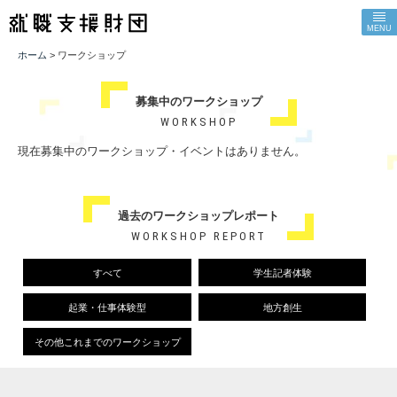
MENU
ホーム
> ワークショップ
募集中のワークショップ
WORKSHOP
現在募集中のワークショップ・イベントはありません。
過去のワークショップレポート
WORKSHOP REPORT
すべて
学生記者体験
起業・仕事体験型
地方創生
その他これまでのワークショップ