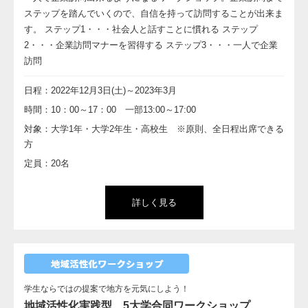
ステップを踏んでいくので、自信を持って訪問することが出来ま
す。 ステップ1・・・社会人と話すことに慣れる ステップ
2・・・企業訪問マナーを習得する ステップ3・・・一人で企業
訪問
日程：2022年12月3日(土)～2023年3月
時間：10：00～17：00 一部13:00～17:00
対象：大学1年・大学2年生・高校生 ※原則、全日程出席できる
方
定員：20名
詳しく見る
学生ならではの提案で地方を元気にしよう！
地域活性化実践型 5大学合同ワークショップ