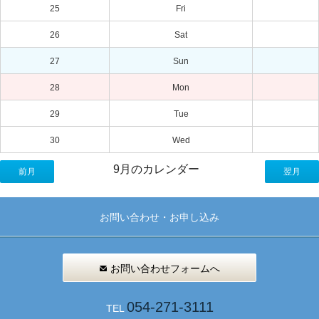
25
Fri
26
Sat
27
Sun
28
Mon
29
Tue
30
Wed
9月のカレンダー
前月
翌月
お問い合わせ・お申し込み
お問い合わせフォームへ
054-271-3111
TEL