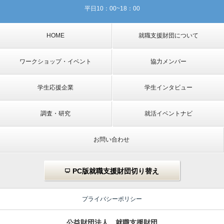
平日10：00~18：00
HOME
就職支援財団について
ワークショップ・イベント
協力メンバー
学生応援企業
学生インタビュー
調査・研究
就活イベントナビ
お問い合わせ
PC版就職支援財団切り替え
プライバシーポリシー
公益財団法人 就職支援財団