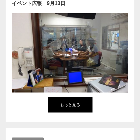
イベント広報 9月13日
もっと見る