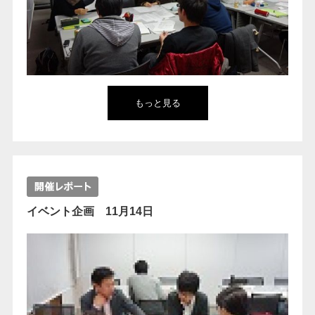
もっと見る
イベント企画 11月14日