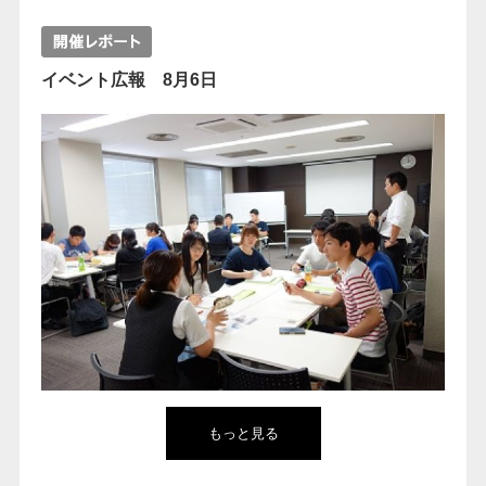
イベント広報 8月6日
もっと見る