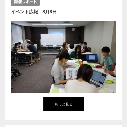
イベント広報 8月8日
もっと見る