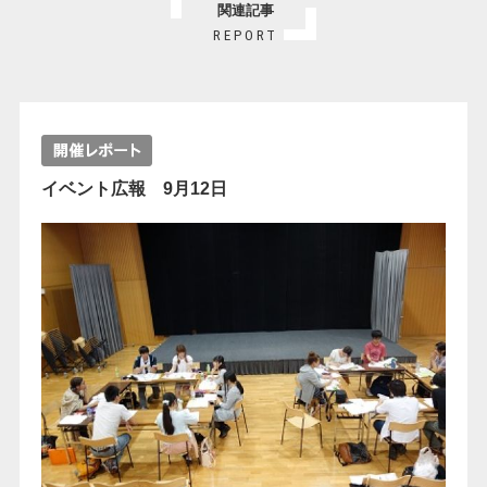
関連記事
REPORT
イベント広報 9月12日