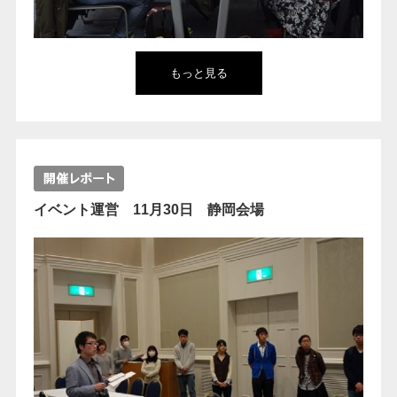
もっと見る
イベント運営 11月30日 静岡会場