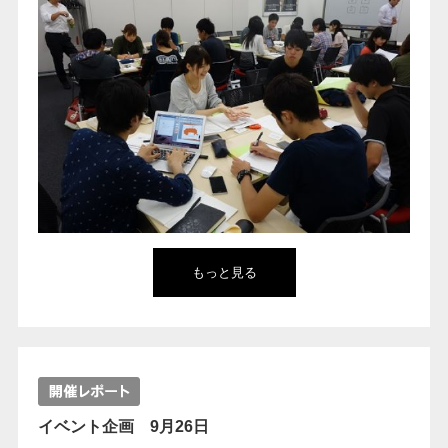
もっと見る
イベント企画 9月26日