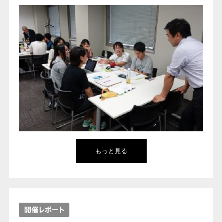
もっと見る