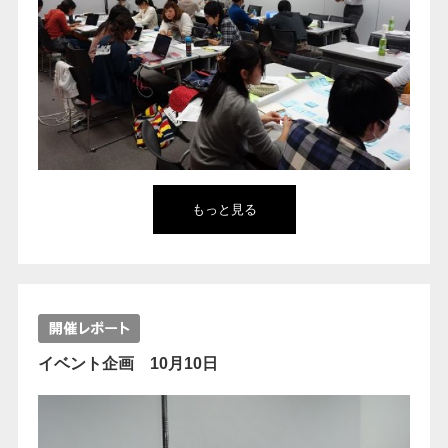
もっと見る
イベント企画 10月10日