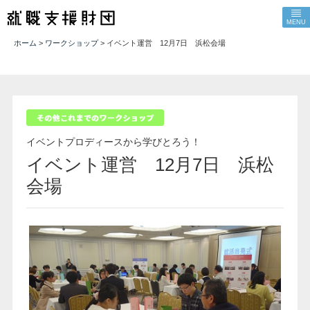
MENU
ホーム
>
ワークショップ
> イベント運営 12月7日 浜松会場
イベントプロディースから学びとろう！
イベント運営 12月7日 浜松
会場