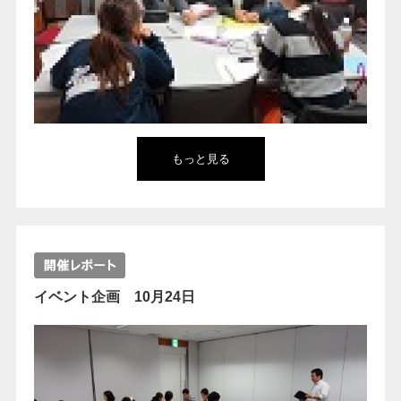
もっと見る
イベント企画 10月24日