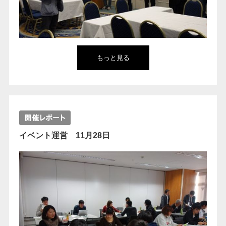
もっと見る
イベント運営 11月28日