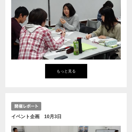
もっと見る
イベント企画 10月3日