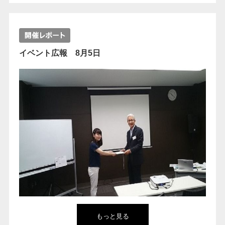
イベント広報 8月5日
もっと見る