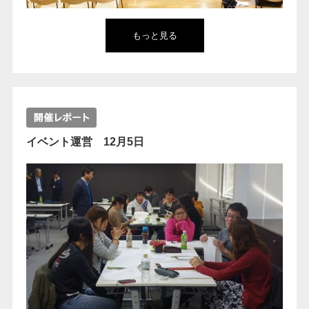
もっと見る
イベント運営 12月5日