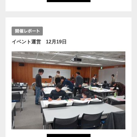
イベント運営 12月19日