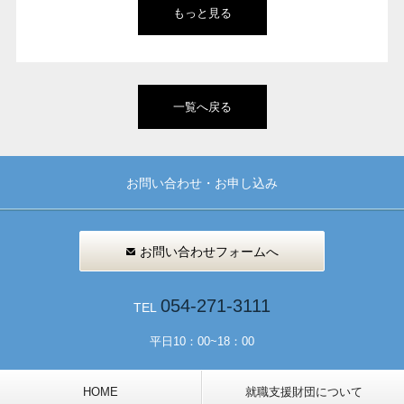
もっと見る
一覧へ戻る
お問い合わせ・お申し込み
お問い合わせフォームへ
054-271-3111
TEL
平日10：00~18：00
HOME
就職支援財団について