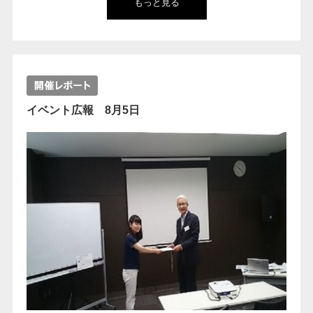
もっと見る
イベント広報 8月5日