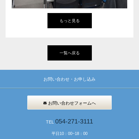
もっと見る
一覧へ戻る
お問い合わせ・お申し込み
お問い合わせフォームへ
054-271-3111
TEL
平日10：00~18：00