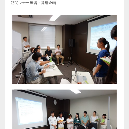
訪問マナー練習・番組企画