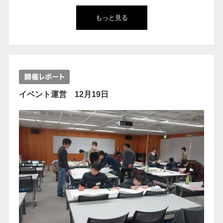
もっと見る
イベント運営 12月19日