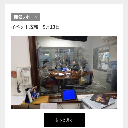
イベント広報 9月13日
もっと見る