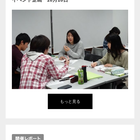
もっと見る