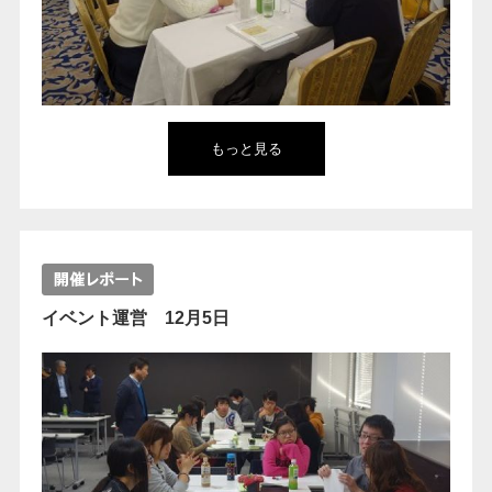
もっと見る
イベント運営 12月5日