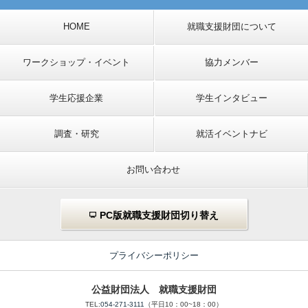
HOME
就職支援財団について
ワークショップ・イベント
協力メンバー
学生応援企業
学生インタビュー
調査・研究
就活イベントナビ
お問い合わせ
PC版就職支援財団切り替え
プライバシーポリシー
公益財団法人 就職支援財団
TEL:
054-271-3111
（平日10：00~18：00）