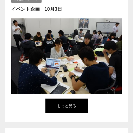
イベント企画 10月3日
もっと見る