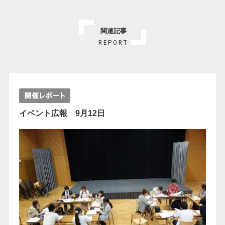
関連記事
REPORT
イベント広報 9月12日