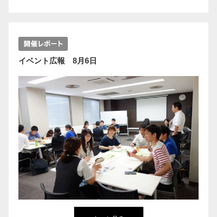
イベント広報 8月6日