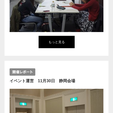
もっと見る
イベント運営 11月30日 静岡会場