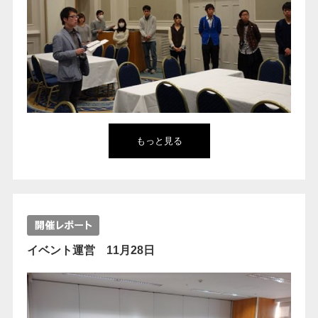
もっと見る
イベント運営 11月28日