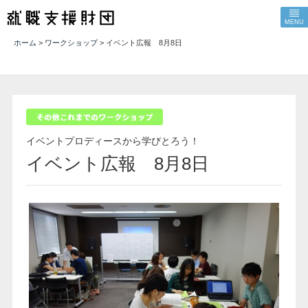
MENU
ホーム
>
ワークショップ
> イベント広報 8月8日
イベントプロディースから学びとろう！
イベント広報 8月8日