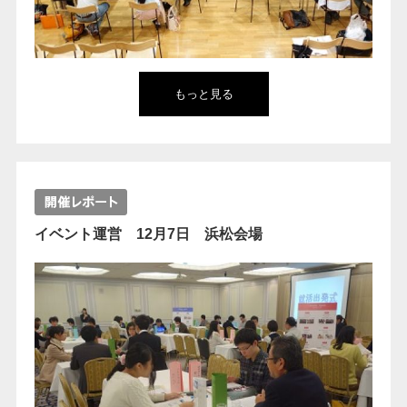
もっと見る
イベント運営 12月7日 浜松会場