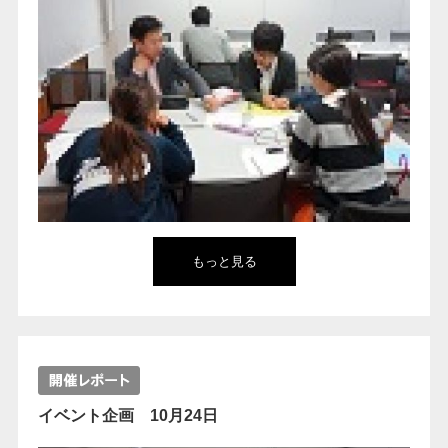
もっと見る
イベント企画 10月24日