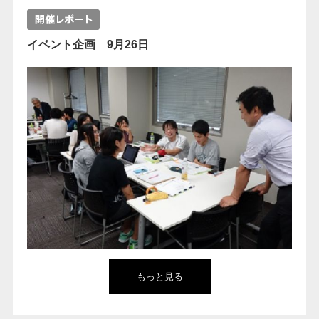
イベント企画 9月26日
もっと見る