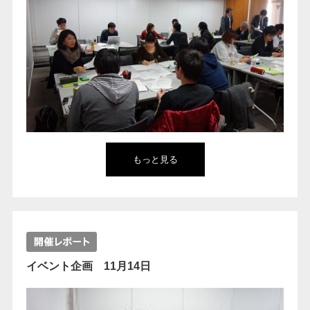
もっと見る
イベント企画 11月14日