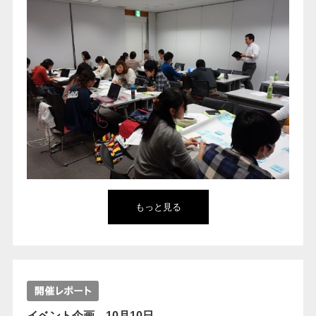
もっと見る
イベント企画 10月10日