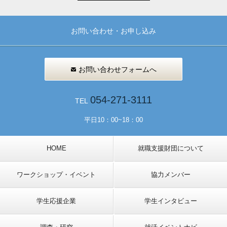
お問い合わせ・お申し込み
お問い合わせフォームへ
054-271-3111
TEL
平日10：00~18：00
HOME
就職支援財団について
ワークショップ・イベント
協力メンバー
学生応援企業
学生インタビュー