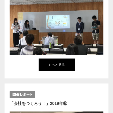
もっと見る
「会社をつくろう！」2019年⑧