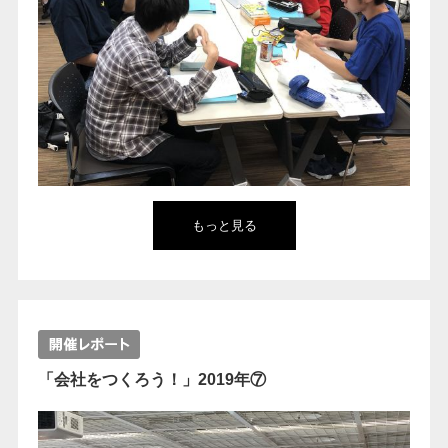
もっと見る
「会社をつくろう！」2019年⑦