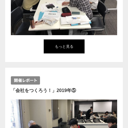
もっと見る
「会社をつくろう！」2019年⑤