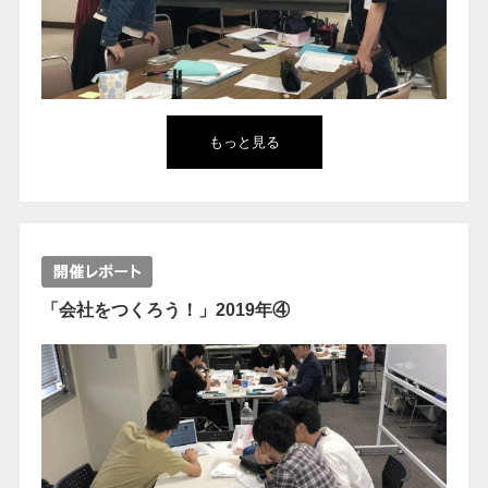
もっと見る
「会社をつくろう！」2019年④