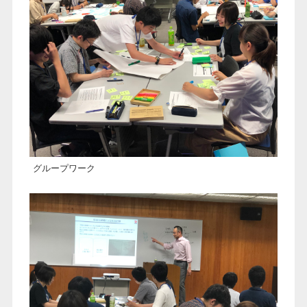
グループワーク