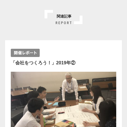
関連記事
REPORT
「会社をつくろう！」2019年②