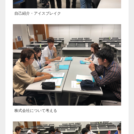
自己紹介・アイスブレイク
株式会社について考える