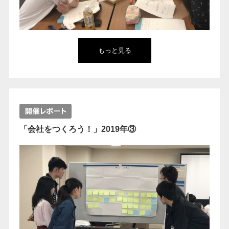
もっと見る
「会社をつくろう！」2019年③