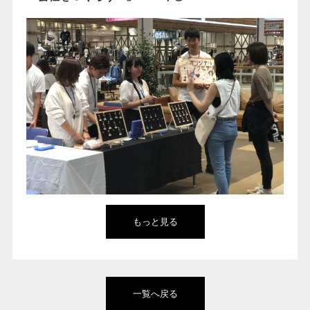
もっと見る
一覧へ戻る