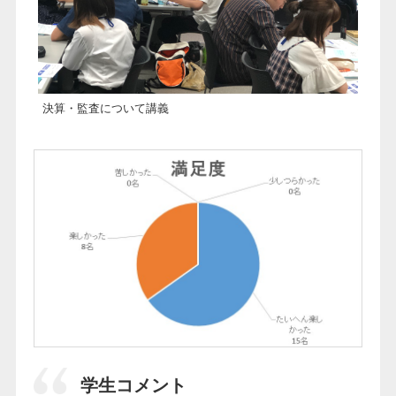
決算・監査について講義
学生コメント