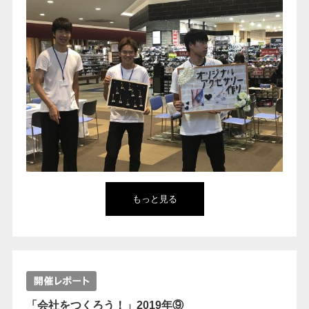
もっと見る
「会社をつくろう！」2019年⑨