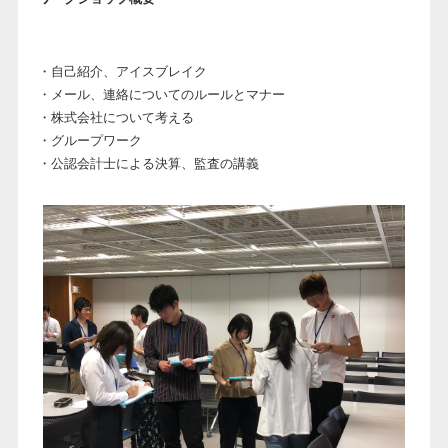
・自己紹介、アイスブレイク
・メール、連絡についてのルールとマナー
・株式会社について考える
・グループワーク
・公認会計士による決算、監査の講義