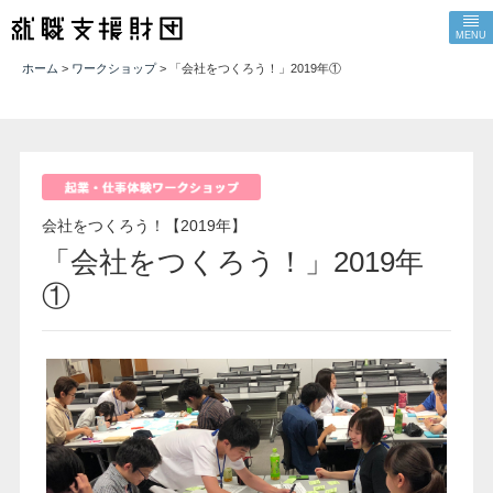
MENU
ホーム
>
ワークショップ
> 「会社をつくろう！」2019年①
会社をつくろう！【2019年】
「会社をつくろう！」2019年
①